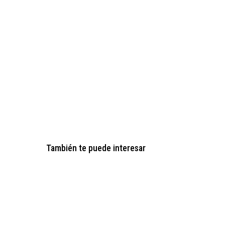
También te puede interesar