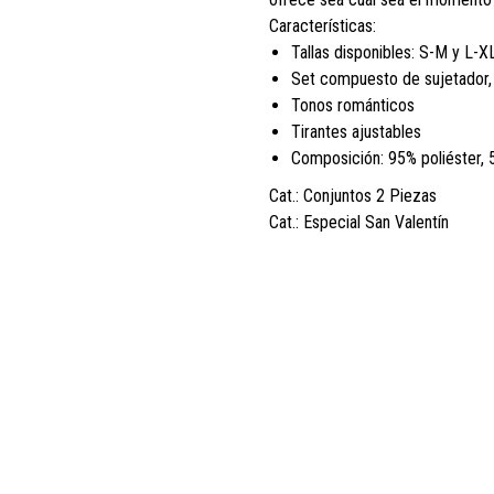
Características:
Tallas disponibles: S-M y L-X
Set compuesto de sujetador, 
Tonos románticos
Tirantes ajustables
Composición: 95% poliéster,
Cat.: Conjuntos 2 Piezas
Cat.: Especial San Valentín