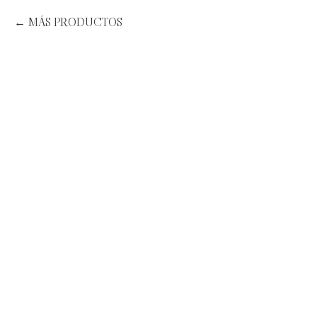
MÁS PRODUCTOS