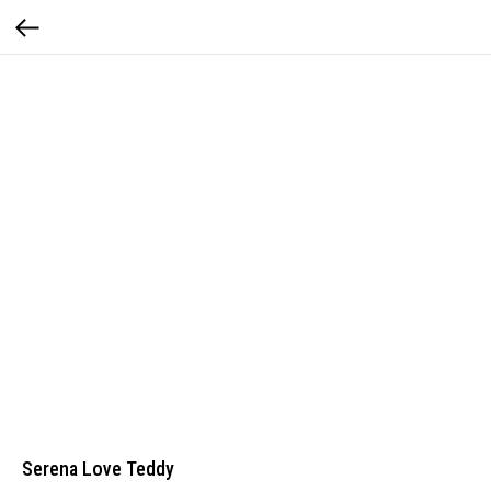
Serena Love Teddy