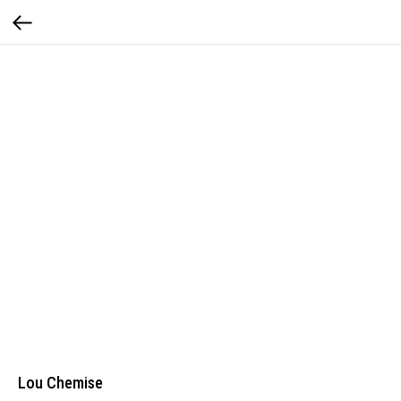
Lou Chemise