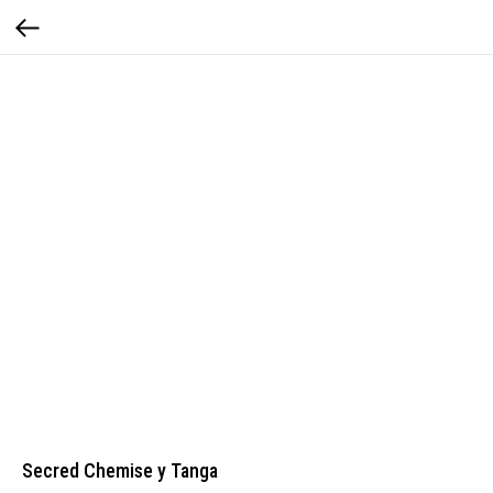
Secred Chemise y Tanga