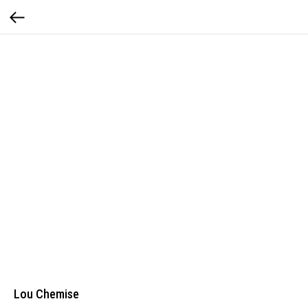
Lou Chemise