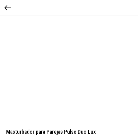
Masturbador para Parejas Pulse Duo Lux