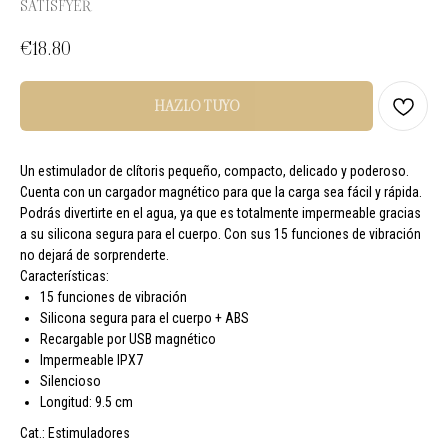
SATISFYER
€
18.80
HAZLO TUYO
Un estimulador de clítoris pequeño, compacto, delicado y poderoso.
Cuenta con un cargador magnético para que la carga sea fácil y rápida.
Podrás divertirte en el agua, ya que es totalmente impermeable gracias
a su silicona segura para el cuerpo. Con sus 15 funciones de vibración
no dejará de sorprenderte.
Características:
15 funciones de vibración
Silicona segura para el cuerpo + ABS
Recargable por USB magnético
Impermeable IPX7
Silencioso
Longitud: 9.5 cm
Cat.: Estimuladores