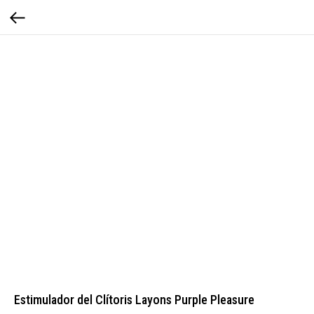
Estimulador del Clítoris Layons Purple Pleasure