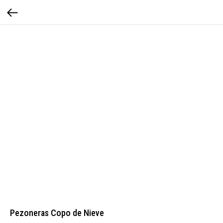
Pezoneras Copo de Nieve